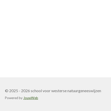
© 2025 - 2026 school voor westerse natuurgeneeswijzen
Powered by
JouwWeb