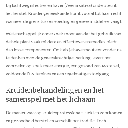
bij luchtweginfecties en haver (Avena sativa) ondersteunt
het herstel. Kruidengeneeskunde komt vooral tot haar recht
wanneer de grens tussen voeding en geneesmiddel vervaagt.
Wetenschappelijk onderzoek toont aan dat het gebruik van
de hele plant vaak mildere en effectievere remedies biedt
dan losse componenten. Ook als je havermout eet zonder na
te denken over de geneeskrachtige werking, levert het
voordelen op zoals meer energie, een gezond zenuwstelsel,
voldoende B-vitamines en een regelmatige stoelgang.
Kruidenbehandelingen en het
samenspel met het lichaam
De manier waarop kruidenprofessionals ziekten voorkomen
en gezondheid herstellen verschilt per traditie. Toch