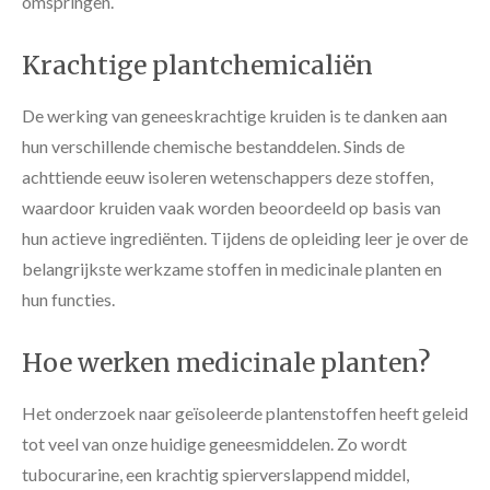
omspringen.
Krachtige plantchemicaliën
De werking van geneeskrachtige kruiden is te danken aan
hun verschillende chemische bestanddelen. Sinds de
achttiende eeuw isoleren wetenschappers deze stoffen,
waardoor kruiden vaak worden beoordeeld op basis van
hun actieve ingrediënten. Tijdens de opleiding leer je over de
belangrijkste werkzame stoffen in medicinale planten en
hun functies.
Hoe werken medicinale planten?
Het onderzoek naar geïsoleerde plantenstoffen heeft geleid
tot veel van onze huidige geneesmiddelen. Zo wordt
tubocurarine, een krachtig spierverslappend middel,