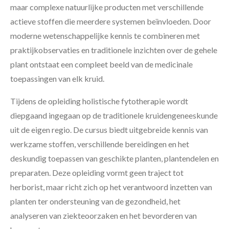
maar complexe natuurlijke producten met verschillende
actieve stoffen die meerdere systemen beïnvloeden. Door
moderne wetenschappelijke kennis te combineren met
praktijkobservaties en traditionele inzichten over de gehele
plant ontstaat een compleet beeld van de medicinale
toepassingen van elk kruid.
Tijdens de opleiding holistische fytotherapie wordt
diepgaand ingegaan op de traditionele kruidengeneeskunde
uit de eigen regio. De cursus biedt uitgebreide kennis van
werkzame stoffen, verschillende bereidingen en het
deskundig toepassen van geschikte planten, plantendelen en
preparaten. Deze opleiding vormt geen traject tot
herborist, maar richt zich op het verantwoord inzetten van
planten ter ondersteuning van de gezondheid, het
analyseren van ziekteoorzaken en het bevorderen van