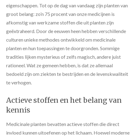
eigenschappen. Tot op de dag van vandaag zijn planten van
groot belang: zo’n 75 procent van onze medicijnen is
afkomstig van werkzame stoffen die uit planten zijn
geëxtraheerd. Door de eeuwen heen hebben verschillende
culturen unieke methodes ontwikkeld om medicinale
planten en hun toepassingen te doorgronden. Sommige
tradities lijken mysterieus of zelfs magisch, andere juist
rationeel. Wat ze gemeen hebben, is dat ze allemaal
bedoeld zijn om ziekten te bestrijden en de levenskwaliteit
te verhogen.
Actieve stoffen en het belang van
kennis
Medicinale planten bevatten actieve stoffen die direct
invloed kunnen uitoefenen op het lichaam. Hoewel moderne