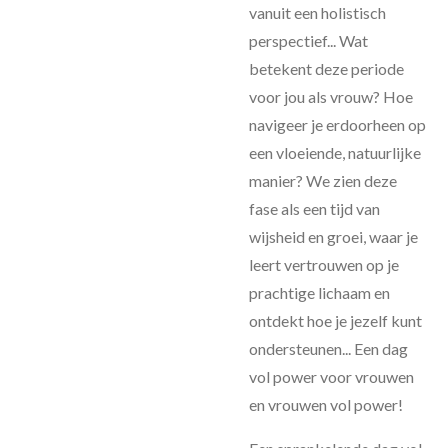
vanuit een holistisch
perspectief... Wat
betekent deze periode
voor jou als vrouw? Hoe
navigeer je erdoorheen op
een vloeiende, natuurlijke
manier? We zien deze
fase als een tijd van
wijsheid en groei, waar je
leert vertrouwen op je
prachtige lichaam en
ontdekt hoe je jezelf kunt
ondersteunen... Een dag
vol power voor vrouwen
en vrouwen vol power!